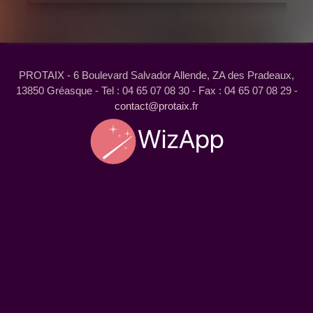
PROTAIX - 6 Boulevard Salvador Allende, ZA des Pradeaux,
13850 Gréasque - Tel : 04 65 07 08 30 - Fax : 04 65 07 08 29 -
contact@protaix.fr