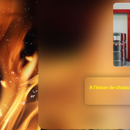
A l’issue de chaqu