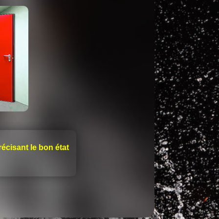
écisant le bon état